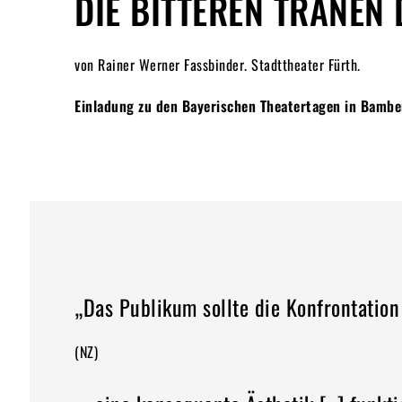
DIE BITTEREN TRÄNEN
von Rainer Werner Fassbinder. Stadttheater Fürth.
Einladung zu den Bayerischen Theatertagen in Bambe
„Das Publikum sollte die Konfrontation
(NZ)