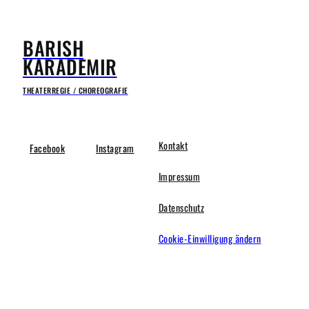
BARISH
KARADEMIR
THEATERREGIE / CHOREOGRAFIE
Kontakt
Facebook
Instagram
Impressum
Datenschutz
Cookie-Einwilligung ändern