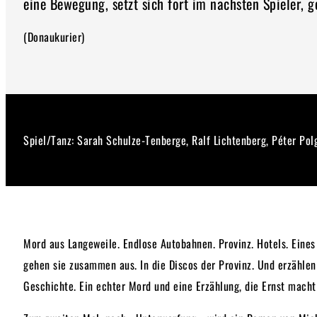
eine Bewegung, setzt sich fort im nächsten Spieler, 
(Donaukurier)
Spiel/Tanz: Sarah Schulze-Tenberge, Ralf Lichtenberg, Péter Pol
Mord aus Langeweile. Endlose Autobahnen. Provinz. Hotels. Eines 
gehen sie zusammen aus. In die Discos der Provinz. Und erzählen 
Geschichte. Ein echter Mord und eine Erzählung, die Ernst mach