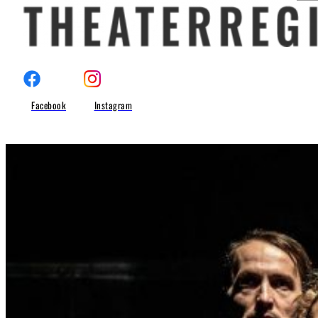
Facebook
Instagram