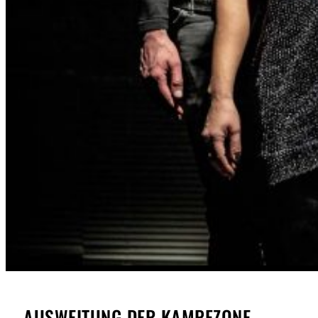
AUSWEITUNG DER KAMPFZONE