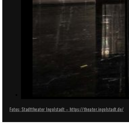
Fotos: Stadttheater Ingolstadt – https://theater.ingolstadt.de/