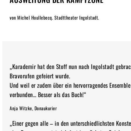
von Michel Houllebecq. Stadttheater Ingolstadt.
„Karademir hat den Stoff nun nach Ingolstadt gebrac
Bravorufen gefeiert wurde.
Und weil er zudem über ein hervorragendes Ensemble 
verbunden… Besser als das Buch!“
Anja Witzke, Donaukurier
„Einer gegen alle – in den unterschiedlichsten Kons