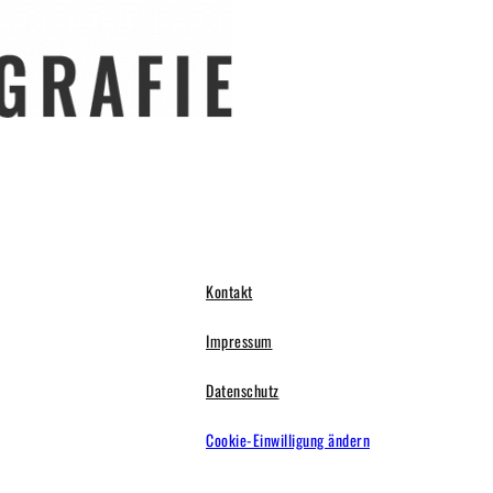
Kontakt
Impressum
Datenschutz
Cookie-Einwilligung ändern