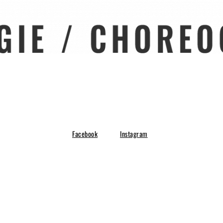
Facebook
Instagram