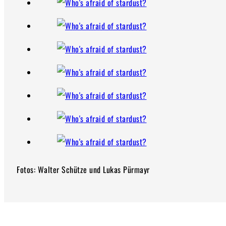
Fotos: Walter Schütze und Lukas Pürmayr