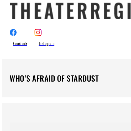
Facebook
Instagram
WHO’S AFRAID OF STARDUST