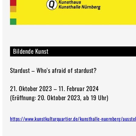
Bildende Kunst
Stardust – Who's afraid of stardust?
21. Oktober 2023 – 11. Februar 2024
(Eröffnung: 20. Oktober 2023, ab 19 Uhr)
https://www.kunstkulturquartier.de/kunsthalle-nuernberg/ausstel