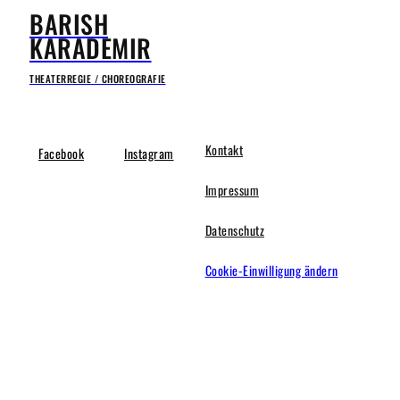
BARISH
KARADEMIR
THEATERREGIE / CHOREOGRAFIE
Kontakt
Facebook
Instagram
Impressum
Datenschutz
Cookie-Einwilligung ändern