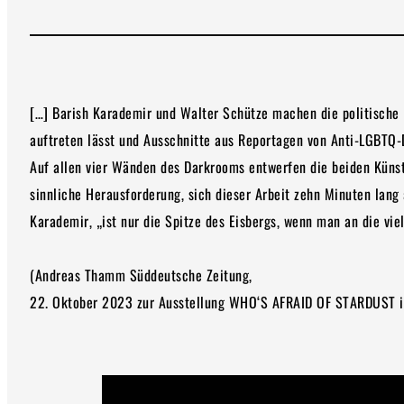
[…] Barish Karademir und Walter Schütze machen die politische 
auftreten lässt und Ausschnitte aus Reportagen von Anti-LGBTQ-
Auf allen vier Wänden des Darkrooms entwerfen die beiden Künstl
sinnliche Herausforderung, sich dieser Arbeit zehn Minuten lang
Karademir, „ist nur die Spitze des Eisbergs, wenn man an die vie
(Andreas Thamm Süddeutsche Zeitung,
22. Oktober 2023 zur Ausstellung WHO‘S AFRAID OF STARDUST in